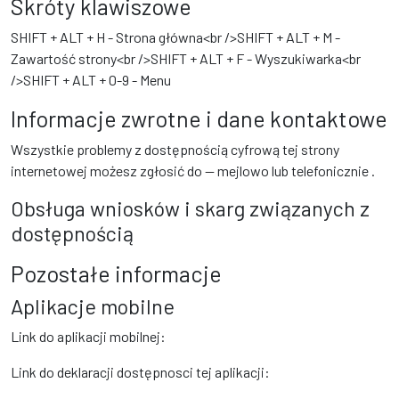
Skróty klawiszowe
SHIFT + ALT + H - Strona główna<br />SHIFT + ALT + M -
Zawartość strony<br />SHIFT + ALT + F - Wyszukiwarka<br
/>SHIFT + ALT + 0-9 - Menu
Informacje zwrotne i dane kontaktowe
Wszystkie problemy z dostępnością cyfrową tej strony
internetowej możesz zgłosić do
— mejlowo
lub telefonicznie
.
Obsługa wniosków i skarg związanych z
dostępnością
Pozostałe informacje
Aplikacje mobilne
Link do aplikacji mobilnej:
Link do deklaracji dostępnosci tej aplikacji: