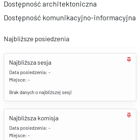
Dostępność architektoniczna
Dostępność komunikacyjno-informacyjna
Najbliższe posiedzenia
Najbliższa sesja
Data posiedzenia: -
Miejsce: -
Brak danych o najbliższej sesji
Najbliższa komisja
Data posiedzenia: -
Miejsce: -