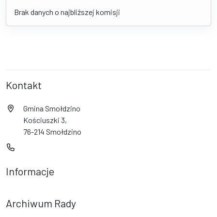
Brak danych o najbliższej komisji
Kontakt
Gmina Smołdzino
Kościuszki 3,
76-214 Smołdzino
Informacje
Archiwum Rady