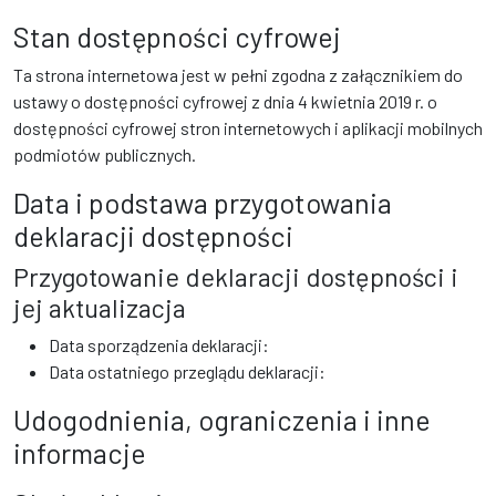
Stan dostępności cyfrowej
Ta strona internetowa jest w pełni zgodna z załącznikiem do
ustawy o dostępności cyfrowej z dnia 4 kwietnia 2019 r. o
dostępności cyfrowej stron internetowych i aplikacji mobilnych
podmiotów publicznych.
Data i podstawa przygotowania
deklaracji dostępności
Przygotowanie deklaracji dostępności i
jej aktualizacja
Data sporządzenia deklaracji:
Data ostatniego przeglądu deklaracji:
Udogodnienia, ograniczenia i inne
informacje