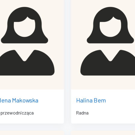
lena Makowska
Halina Bem
przewodnicząca
Radna