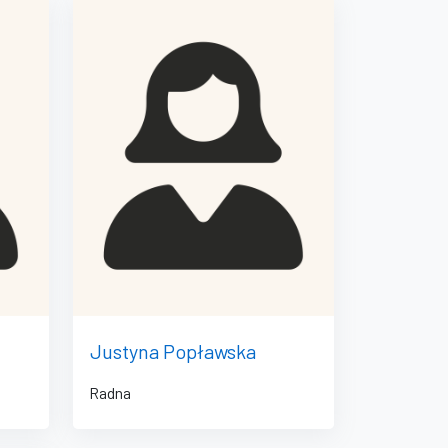
Justyna Popławska
Radna