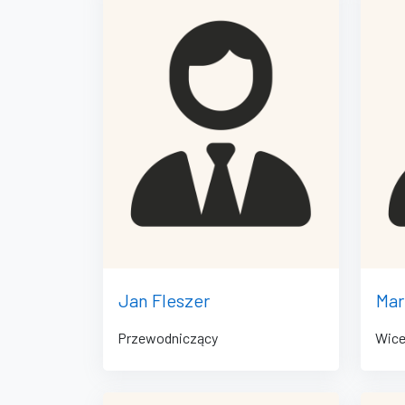
Jan Fleszer
Mar
Przewodniczący
Wice