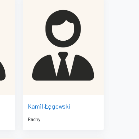
Kamil Łęgowski
Radny