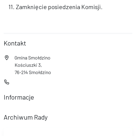
11. Zamknięcie posiedzenia Komisji.
Kontakt
Gmina Smołdzino
Kościuszki 3,
76-214 Smołdzino
Informacje
Archiwum Rady