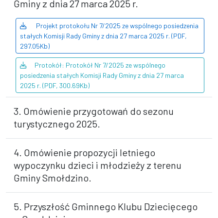
Gminy z dnia 27 marca 2025 r.
Projekt protokołu Nr 7/2025 ze wspólnego posiedzenia
stałych Komisji Rady Gminy z dnia 27 marca 2025 r. (PDF,
297.05Kb)
Protokół: Protokół Nr 7/2025 ze wspólnego
posiedzenia stałych Komisji Rady Gminy z dnia 27 marca
2025 r. (PDF, 300.69Kb)
3. Omówienie przygotowań do sezonu
turystycznego 2025.
4. Omówienie propozycji letniego
wypoczynku dzieci i młodzieży z terenu
Gminy Smołdzino.
5. Przyszłość Gminnego Klubu Dziecięcego