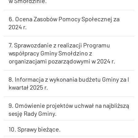
w Smołdzinie.
6. Ocena Zasobów Pomocy Społecznej za
2024 r.
7. Sprawozdanie z realizacji Programu
współpracy Gminy Smołdzino z
organizacjami pozarządowymi w 2024 r.
8. Informacja z wykonania budżetu Gminy za I
kwartał 2025 r.
9. Omówienie projektów uchwał na najbliższą
sesję Rady Gminy.
10. Sprawy bieżące.