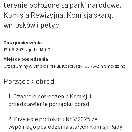
terenie położone są parki narodowe,
Komisja Rewizyjna, Komisja skarg,
wniosków i petycji
Data posiedzenia
12-06-2025, godz. 13:00
Miejsce posiedzenia
Urząd Gminy w Smołdzinie ul. Kościuszki 3 , 76-214 Smołdzino
Porządek obrad
1. Otwarcie posiedzenia Komisji i
przedstawienie porządku obrad.
2. Przyjęcie protokołu Nr 7/2025 ze
wspólnego posiedzenia stałych Komisji Rady