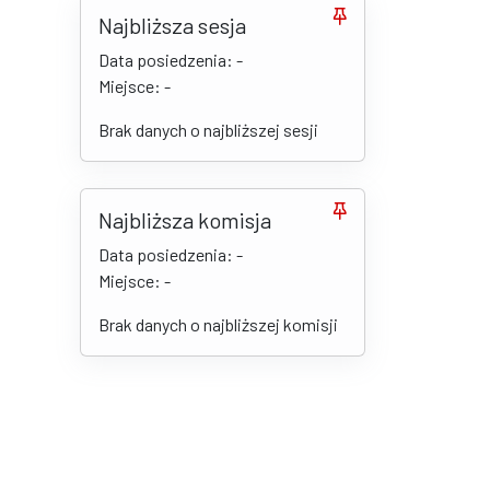
Najbliższa sesja
Data posiedzenia: -
Miejsce: -
Brak danych o najbliższej sesji
Najbliższa komisja
Data posiedzenia: -
Miejsce: -
Brak danych o najbliższej komisji