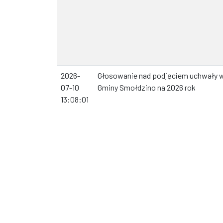
2026-
Głosowanie nad podjęciem uchwały w
07-10
Gminy Smołdzino na 2026 rok
13:08:01