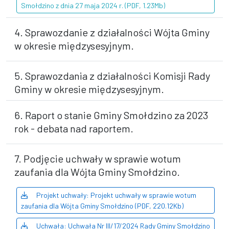
Smołdzino z dnia 27 maja 2024 r. (PDF, 1.23Mb)
4. Sprawozdanie z działalności Wójta Gminy
w okresie międzysesyjnym.
5. Sprawozdania z działalności Komisji Rady
Gminy w okresie międzysesyjnym.
6. Raport o stanie Gminy Smołdzino za 2023
rok - debata nad raportem.
7. Podjęcie uchwały w sprawie wotum
zaufania dla Wójta Gminy Smołdzino.
Projekt uchwały: Projekt uchwały w sprawie wotum
zaufania dla Wójta Gminy Smołdzino (PDF, 220.12Kb)
Uchwała: Uchwała Nr III/17/2024 Rady Gminy Smołdzino