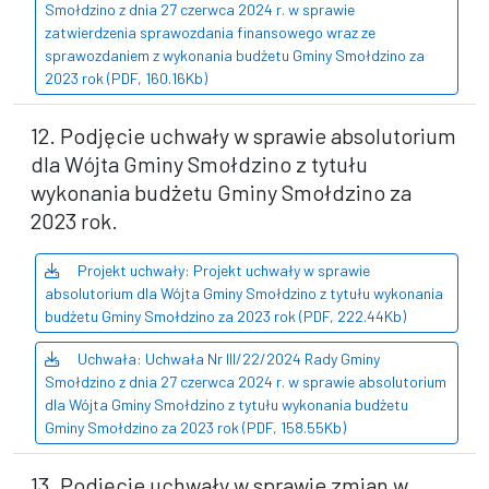
Smołdzino z dnia 27 czerwca 2024 r. w sprawie
zatwierdzenia sprawozdania finansowego wraz ze
sprawozdaniem z wykonania budżetu Gminy Smołdzino za
2023 rok (PDF, 160.16Kb)
12. Podjęcie uchwały w sprawie absolutorium
dla Wójta Gminy Smołdzino z tytułu
wykonania budżetu Gminy Smołdzino za
2023 rok.
Projekt uchwały: Projekt uchwały w sprawie
absolutorium dla Wójta Gminy Smołdzino z tytułu wykonania
budżetu Gminy Smołdzino za 2023 rok (PDF, 222.44Kb)
Uchwała: Uchwała Nr III/22/2024 Rady Gminy
Smołdzino z dnia 27 czerwca 2024 r. w sprawie absolutorium
dla Wójta Gminy Smołdzino z tytułu wykonania budżetu
Gminy Smołdzino za 2023 rok (PDF, 158.55Kb)
13. Podjęcie uchwały w sprawie zmian w