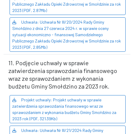
Publicznego Zakładu Opieki Zdrowotnej w Smołdzinie za rok
2023 (PDF, 2.87Mb)
Uchwała: Uchwała Nr III/20/2024 Rady Gminy
Smołdzino z dnia 27 czerwca 2024 r. w sprawie oceny
sytuacji ekonomiczno - finansowej Samodzielnego
Publicznego Zakładu Opieki Zdrowotnej w Smołdzinie za rok
2023 (PDF, 2.85Mb)
11. Podjęcie uchwały w sprawie
zatwierdzenia sprawozdania finansowego
wraz ze sprawozdaniem z wykonania
budżetu Gminy Smołdzino za 2023 rok.
Projekt uchwały: Projekt uchwały w sprawie
zatwierdzenia sprawozdania finansowego wraz ze
sprawozdaniem z wykonania budżetu Gminy Smołdzino za
2023 rok (PDF, 321.39Kb)
Uchwała: Uchwała Nr III/21/2024 Rady Gminy