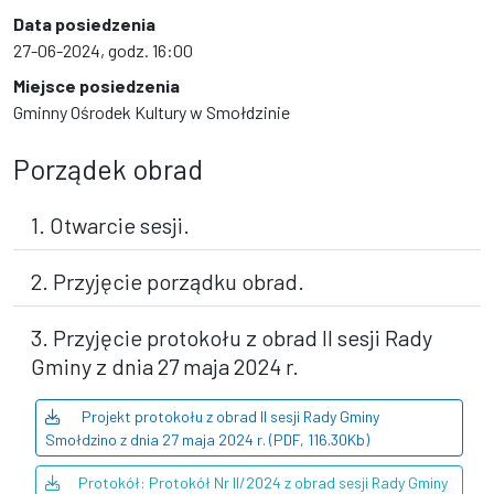
Data posiedzenia
27-06-2024, godz. 16:00
Miejsce posiedzenia
Gminny Ośrodek Kultury w Smołdzinie
Porządek obrad
1. Otwarcie sesji.
2. Przyjęcie porządku obrad.
3. Przyjęcie protokołu z obrad II sesji Rady
Gminy z dnia 27 maja 2024 r.
Projekt protokołu z obrad II sesji Rady Gminy
Smołdzino z dnia 27 maja 2024 r. (PDF, 116.30Kb)
Protokół: Protokół Nr II/2024 z obrad sesji Rady Gminy