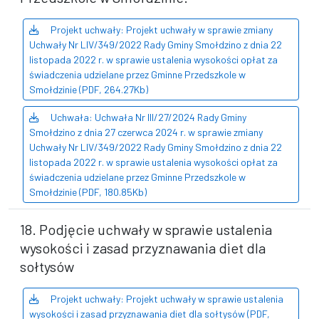
Projekt uchwały: Projekt uchwały w sprawie zmiany
Uchwały Nr LIV/349/2022 Rady Gminy Smołdzino z dnia 22
listopada 2022 r. w sprawie ustalenia wysokości opłat za
świadczenia udzielane przez Gminne Przedszkole w
Smołdzinie (PDF, 264.27Kb)
Uchwała: Uchwała Nr III/27/2024 Rady Gminy
Smołdzino z dnia 27 czerwca 2024 r. w sprawie zmiany
Uchwały Nr LIV/349/2022 Rady Gminy Smołdzino z dnia 22
listopada 2022 r. w sprawie ustalenia wysokości opłat za
świadczenia udzielane przez Gminne Przedszkole w
Smołdzinie (PDF, 180.85Kb)
18. Podjęcie uchwały w sprawie ustalenia
wysokości i zasad przyznawania diet dla
sołtysów
Projekt uchwały: Projekt uchwały w sprawie ustalenia
wysokości i zasad przyznawania diet dla sołtysów (PDF,