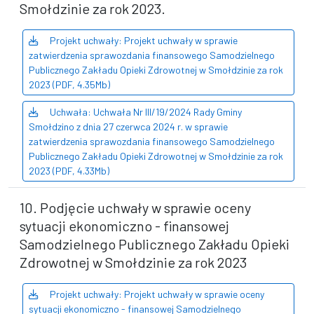
Smołdzinie za rok 2023.
Projekt uchwały: Projekt uchwały w sprawie
zatwierdzenia sprawozdania finansowego Samodzielnego
Publicznego Zakładu Opieki Zdrowotnej w Smołdzinie za rok
2023 (PDF, 4.35Mb)
Uchwała: Uchwała Nr III/19/2024 Rady Gminy
Smołdzino z dnia 27 czerwca 2024 r. w sprawie
zatwierdzenia sprawozdania finansowego Samodzielnego
Publicznego Zakładu Opieki Zdrowotnej w Smołdzinie za rok
2023 (PDF, 4.33Mb)
10. Podjęcie uchwały w sprawie oceny
sytuacji ekonomiczno - finansowej
Samodzielnego Publicznego Zakładu Opieki
Zdrowotnej w Smołdzinie za rok 2023
Projekt uchwały: Projekt uchwały w sprawie oceny
sytuacji ekonomiczno - finansowej Samodzielnego