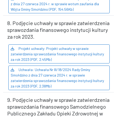
z dnia 27 czerwca 2024 r. w sprawie wotum zaufania dla
Wójta Gminy Smołdzino (PDF, 154.56Kb)
8. Podjęcie uchwały w sprawie zatwierdzenia
sprawozdania finansowego instytucji kultury
za rok 2023.
Projekt uchwały: Projekt uchwały w sprawie
zatwierdzenia sprawozdania finansowego instytucji kultury
za rok 2023 (PDF, 2.45Mb)
Uchwała: Uchwała Nr III/18/2024 Rady Gminy
Smołdzino z dnia 27 czerwca 2024 r. w sprawie
zatwierdzenia sprawozdania finansowego instytucji kultury
za rok 2023 (PDF, 2.38Mb)
9. Podjęcie uchwały w sprawie zatwierdzenia
sprawozdania finansowego Samodzielnego
Publicznego Zakładu Opieki Zdrowotnej w