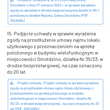
Smołdzino z dnia 27 czerwca 2024 r. w sprawie wyrażenia
zgody na sprzedaż w drodze bezprzetargowej działki nr 56/1
położonej w obrębie Wysoka, Gmina Smołdzino (PDF,
159.63Kb)
15. Podjęcie uchwały w sprawie wyrażenia
zgody na przedłużenie umowy najmu lokalu
użytkowego z przeznaczeniem na aptekę
położonego w budynku wielofunkcyjnym w
miejscowości Smołdzino, działka Nr 35/23, w
drodze bezprzetargowej, na czas oznaczony
do 20 lat.
Projekt uchwały: Projekt uchwały w sprawie wyrażenia
zgody na przedłużenie umowy najmu lokalu użytkowego z
przeznaczeniem na aptekę położonego w budynku
wielofunkcyjnym w miejscowości Smołdzino, działka Nr
35/23, w drodze bezprzetargowej , na czas oznaczony do 20
lat (PDF, 200.50Kb)